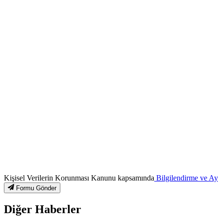
Kişisel Verilerin Korunması Kanunu kapsamında
Bilgilendirme ve A
Formu Gönder
Diğer Haberler