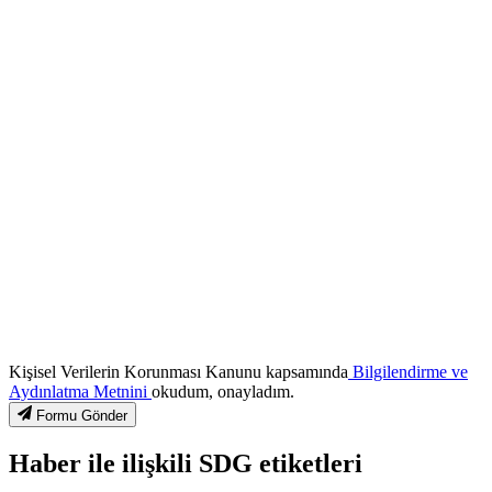
Kişisel Verilerin Korunması Kanunu kapsamında
Bilgilendirme ve
Aydınlatma Metnini
okudum, onayladım.
Formu Gönder
Haber ile ilişkili SDG etiketleri