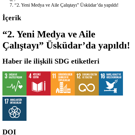
“2. Yeni Medya ve Aile Çalıştayı” Üsküdar’da yapıldı!
İçerik
“2. Yeni Medya ve Aile
Çalıştayı” Üsküdar’da yapıldı!
Haber ile ilişkili SDG etiketleri
DOI