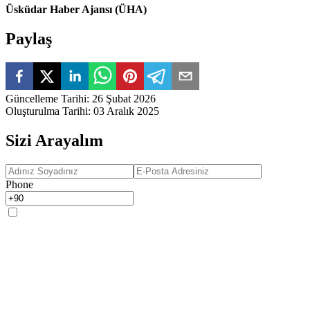
Üsküdar Haber Ajansı (ÜHA)
Paylaş
Güncelleme Tarihi
:
26 Şubat 2026
Oluşturulma Tarihi
:
03 Aralık 2025
Sizi Arayalım
Phone