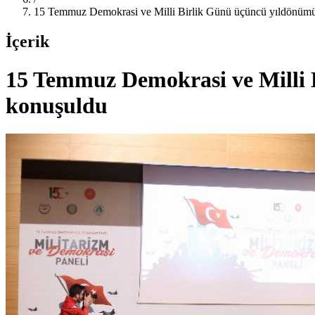
15 Temmuz Demokrasi ve Milli Birlik Günü üçüncü yıldönümü
İçerik
15 Temmuz Demokrasi ve Milli 
konuşuldu