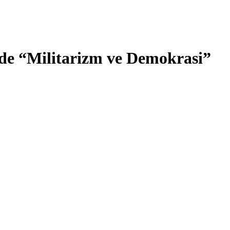
de “Militarizm ve Demokrasi”