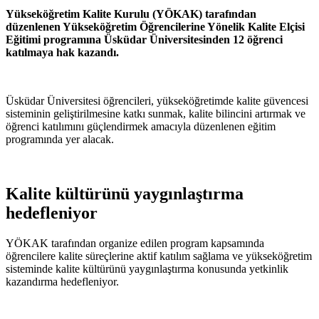
Yükseköğretim Kalite Kurulu (YÖKAK) tarafından
düzenlenen Yükseköğretim Öğrencilerine Yönelik Kalite Elçisi
Eğitimi programına Üsküdar Üniversitesinden 12 öğrenci
katılmaya hak kazandı.
Üsküdar Üniversitesi öğrencileri, yükseköğretimde kalite güvencesi
sisteminin geliştirilmesine katkı sunmak, kalite bilincini artırmak ve
öğrenci katılımını güçlendirmek amacıyla düzenlenen eğitim
programında yer alacak.
Kalite kültürünü yaygınlaştırma
hedefleniyor
YÖKAK tarafından organize edilen program kapsamında
öğrencilere kalite süreçlerine aktif katılım sağlama ve yükseköğretim
sisteminde kalite kültürünü yaygınlaştırma konusunda yetkinlik
kazandırma hedefleniyor.