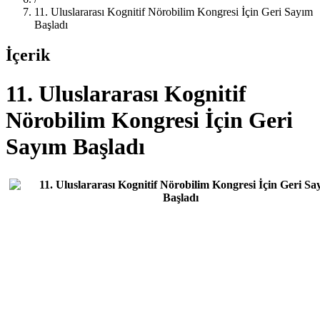
11. Uluslararası Kognitif Nörobilim Kongresi İçin Geri Sayım
Başladı
İçerik
11. Uluslararası Kognitif
Nörobilim Kongresi İçin Geri
Sayım Başladı