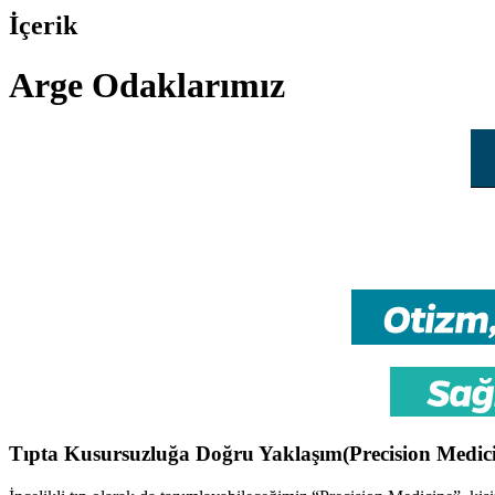
İçerik
Arge Odaklarımız
Tıpta Kusursuzluğa Doğru Yaklaşım(Precision Medic