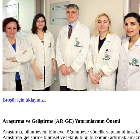
Broşür için tıklayınız..
Araştırma ve Geliştirme (AR-GE) Yatırımlarının Önemi
Araştırma, bilinmeyeni bilmeye, öğrenmeye yönelik yapılan bilimsel-tek
Araştırma-geliştirme bilimsel ve teknik bilgi birikimini artırmak amac