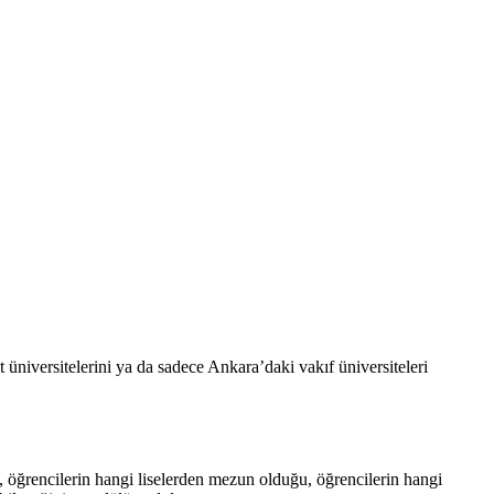
 üniversitelerini ya da sadece Ankara’daki vakıf üniversiteleri
i, öğrencilerin hangi liselerden mezun olduğu, öğrencilerin hangi