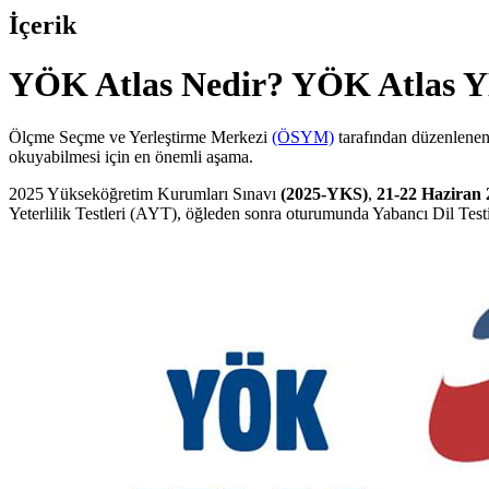
İçerik
YÖK Atlas Nedir? YÖK Atlas 
Ölçme Seçme ve Yerleştirme Merkezi
(ÖSYM)
tarafından düzenlenen 
okuyabilmesi için en önemli aşama.
2025 Yükseköğretim Kurumları Sınavı
(2025-YKS)
,
21-22 Haziran 
Yeterlilik Testleri (AYT), öğleden sonra oturumunda Yabancı Dil Tes