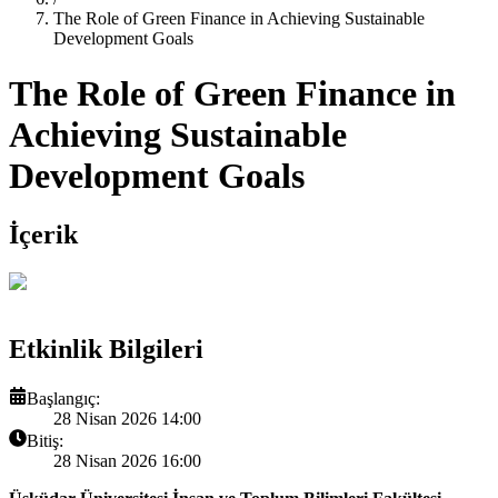
The Role of Green Finance in Achieving Sustainable
Development Goals
The Role of Green Finance in
Achieving Sustainable
Development Goals
İçerik
Etkinlik Bilgileri
Başlangıç:
28 Nisan 2026 14:00
Bitiş:
28 Nisan 2026 16:00