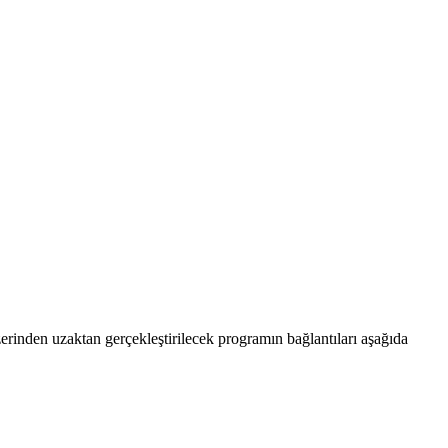
rinden uzaktan gerçekleştirilecek programın bağlantıları aşağıda