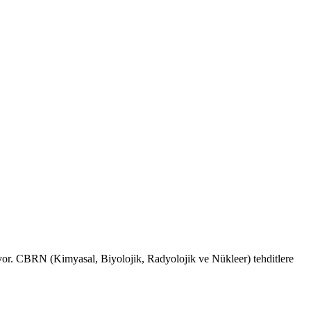
iyor. CBRN (Kimyasal, Biyolojik, Radyolojik ve Nükleer) tehditlere