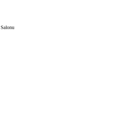
 Salonu