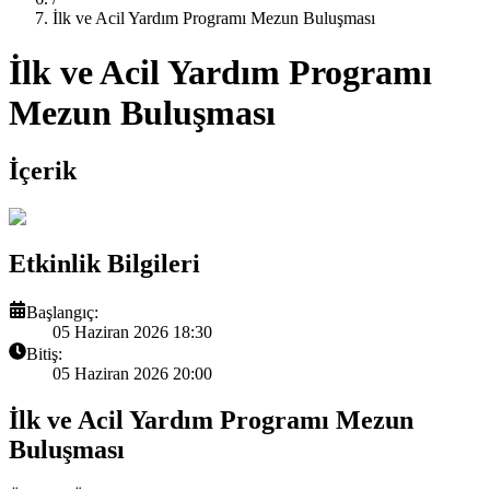
İlk ve Acil Yardım Programı Mezun Buluşması
İlk ve Acil Yardım Programı
Mezun Buluşması
İçerik
Etkinlik Bilgileri
Başlangıç:
05 Haziran 2026 18:30
Bitiş:
05 Haziran 2026 20:00
İlk ve Acil Yardım Programı Mezun
Buluşması