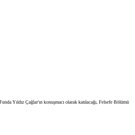
Funda Yıldız Çağlar'ın konuşmacı olarak katılacağı, Felsefe Bölümü