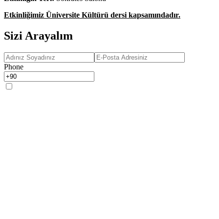
Etkinliğimiz Üniversite Kültürü dersi kapsamındadır.
Sizi Arayalım
Phone