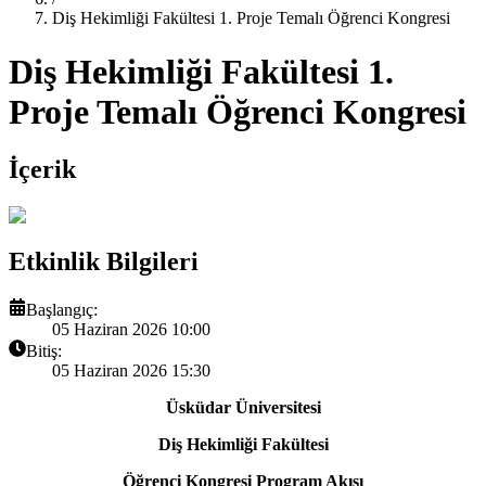
Diş Hekimliği Fakültesi 1. Proje Temalı Öğrenci Kongresi
Diş Hekimliği Fakültesi 1.
Proje Temalı Öğrenci Kongresi
İçerik
Etkinlik Bilgileri
Başlangıç:
05 Haziran 2026 10:00
Bitiş:
05 Haziran 2026 15:30
Üsküdar Üniversitesi
Diş Hekimliği Fakültesi
Öğrenci Kongresi Program Akışı