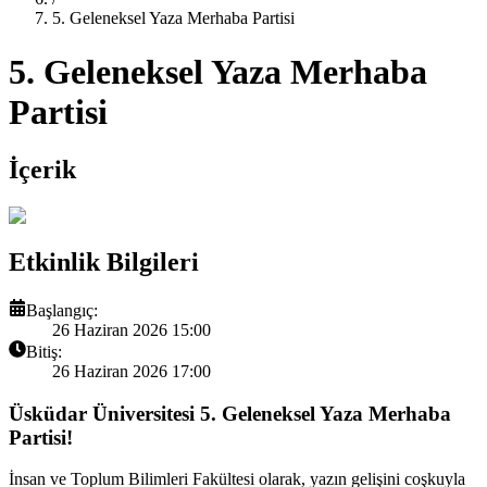
5. Geleneksel Yaza Merhaba Partisi
5. Geleneksel Yaza Merhaba
Partisi
İçerik
Etkinlik Bilgileri
Başlangıç:
26 Haziran 2026 15:00
Bitiş:
26 Haziran 2026 17:00
Üsküdar Üniversitesi 5. Geleneksel Yaza Merhaba
Partisi!
İnsan ve Toplum Bilimleri Fakültesi olarak, yazın gelişini coşkuyla