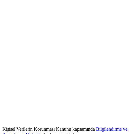
Kişisel Verilerin Korunması Kanunu kapsamında
Bilgilendirme ve