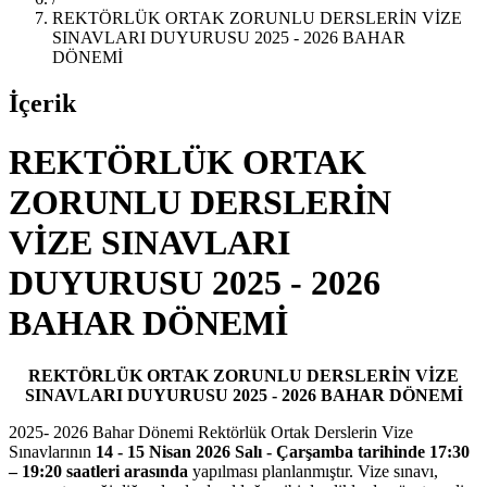
REKTÖRLÜK ORTAK ZORUNLU DERSLERİN VİZE
SINAVLARI DUYURUSU 2025 - 2026 BAHAR
DÖNEMİ
İçerik
REKTÖRLÜK ORTAK
ZORUNLU DERSLERİN
VİZE SINAVLARI
DUYURUSU 2025 - 2026
BAHAR DÖNEMİ
REKTÖRLÜK ORTAK ZORUNLU DERSLERİN VİZE
SINAVLARI DUYURUSU 2025 - 2026 BAHAR DÖNEMİ
2025- 2026 Bahar Dönemi Rektörlük Ortak Derslerin Vize
Sınavlarının
14 - 15 Nisan 2026 Salı - Çarşamba tarihinde 17:30
– 19:20 saatleri arasında
yapılması
planlanmıştır. Vize sınavı,