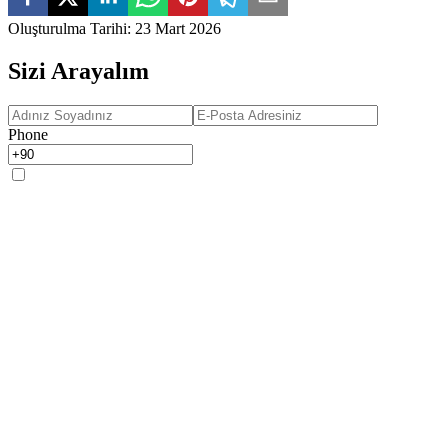
Oluşturulma Tarihi
:
23 Mart 2026
Sizi Arayalım
Phone