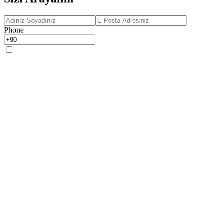
Phone