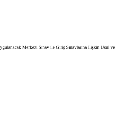
ulanacak Merkezi Sınav ile Giriş Sınavlarına İlişkin Usul ve