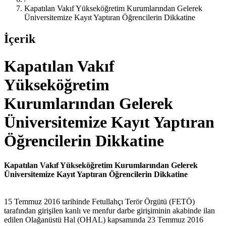
Kapatılan Vakıf Yükseköğretim Kurumlarından Gelerek
Üniversitemize Kayıt Yaptıran Öğrencilerin Dikkatine
İçerik
Kapatılan Vakıf
Yükseköğretim
Kurumlarından Gelerek
Üniversitemize Kayıt Yaptıran
Öğrencilerin Dikkatine
Kapatılan Vakıf Yükseköğretim Kurumlarından Gelerek
Üniversitemize Kayıt Yaptıran Öğrencilerin Dikkatine
15 Temmuz 2016 tarihinde Fetullahçı Terör Örgütü (FETÖ)
tarafından girişilen kanlı ve menfur darbe girişiminin akabinde ilan
edilen Olağanüstü Hal (OHAL) kapsamında 23 Temmuz 2016