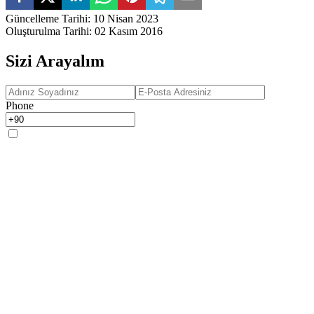
Güncelleme Tarihi
:
10 Nisan 2023
Oluşturulma Tarihi
:
02 Kasım 2016
Sizi Arayalım
Phone