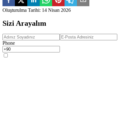
Oluşturulma Tarihi
:
14 Nisan 2026
Sizi Arayalım
Phone