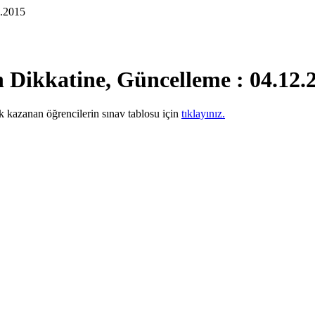
2.2015
in Dikkatine, Güncelleme : 04.12.
ak kazanan öğrencilerin sınav tablosu için
tıklayınız.