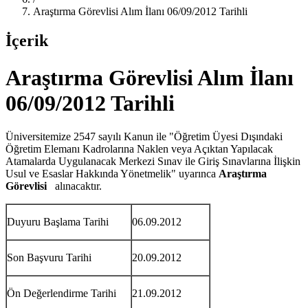
Araştırma Görevlisi Alım İlanı 06/09/2012 Tarihli
İçerik
Araştırma Görevlisi Alım İlanı
06/09/2012 Tarihli
Üniversitemize 2547 sayılı Kanun ile "Öğretim Üyesi Dışındaki
Öğretim Elemanı Kadrolarına Naklen veya Açıktan Yapılacak
Atamalarda Uygulanacak Merkezi Sınav ile Giriş Sınavlarına İlişkin
Usul ve Esaslar Hakkında Yönetmelik" uyarınca
Araştırma
Görevlisi
alınacaktır.
Duyuru Başlama Tarihi
06.09.2012
Son Başvuru Tarihi
20.09.2012
Ön Değerlendirme Tarihi
21.09.2012