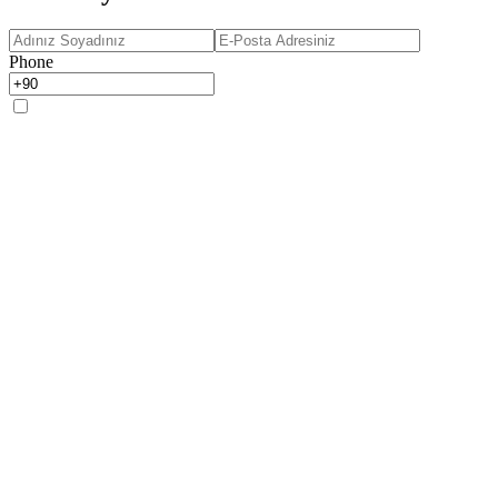
Phone