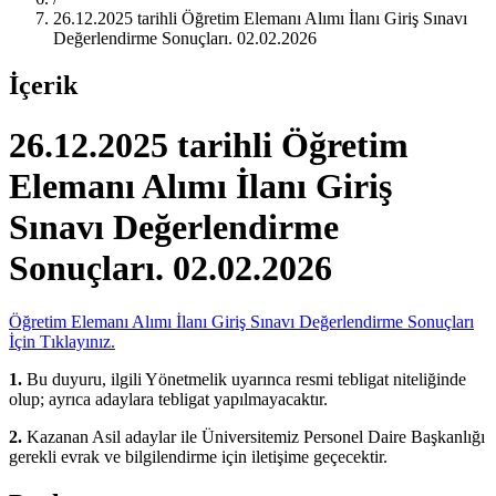
26.12.2025 tarihli Öğretim Elemanı Alımı İlanı Giriş Sınavı
Değerlendirme Sonuçları. 02.02.2026
İçerik
26.12.2025 tarihli Öğretim
Elemanı Alımı İlanı Giriş
Sınavı Değerlendirme
Sonuçları. 02.02.2026
Öğretim Elemanı Alımı İlanı Giriş Sınavı Değerlendirme Sonuçları
İçin Tıklayınız.
1.
Bu duyuru, ilgili Yönetmelik uyarınca resmi tebligat niteliğinde
olup; ayrıca adaylara tebligat yapılmayacaktır.
2.
Kazanan Asil adaylar ile Üniversitemiz Personel Daire Başkanlığı
gerekli evrak ve bilgilendirme için iletişime geçecektir.