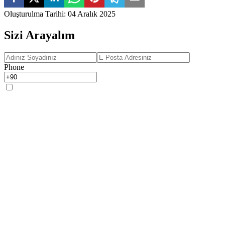
Oluşturulma Tarihi
:
04 Aralık 2025
Sizi Arayalım
Phone