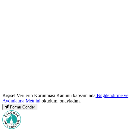
Kişisel Verilerin Korunması Kanunu kapsamında
Bilgilendirme ve
Aydınlatma Metnini
okudum, onayladım.
Formu Gönder