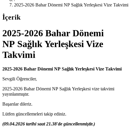
2025-2026 Bahar Dönemi NP Sağlık Yerleşkesi Vize Takvimi
İçerik
2025-2026 Bahar Dönemi
NP Sağlık Yerleşkesi Vize
Takvimi
2025-2026 Bahar Dönemi NP Sağlık Yerleşkesi Vize Takvimi
Sevgili Öğrenciler,
2025-2026 Bahar Dönemi NP Sağlık Yerleşkesi vize takvimi
yayınlanmıştır.
Başarılar dileriz.
Lütfen güncellemeleri takip ediniz.
(09.04.2026 tarihi saat 21.38'de güncellenmiştir.)