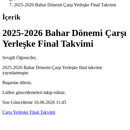
2025-2026 Bahar Dönemi Çarşı Yerleşke Final Takvimi
İçerik
2025-2026 Bahar Dönemi Çarşı
Yerleşke Final Takvimi
Sevgili Öğrenciler,
2025-2026 Bahar Dönemi Çarşı Yerleşke final takvimi
yayınlanmıştır.
Başarılar dileriz.
Lütfen güncellemeleri takip ediniz.
Son Güncelleme 16.06.2026 11:45
Çarşı Yerleşke Final Takvimi