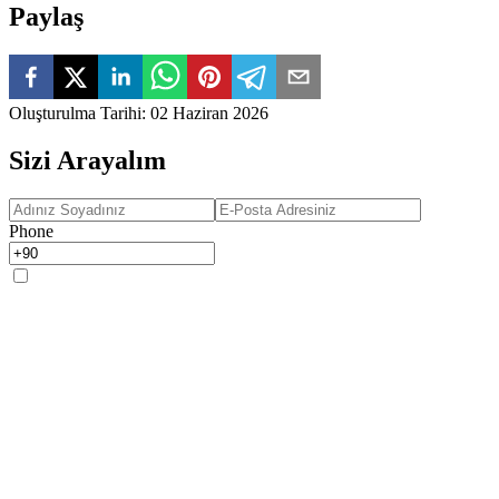
Paylaş
Oluşturulma Tarihi
:
02 Haziran 2026
Sizi Arayalım
Phone