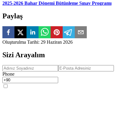
2025-2026 Bahar Dönemi Bütünleme Sınav Programı
Paylaş
Oluşturulma Tarihi
:
29 Haziran 2026
Sizi Arayalım
Phone