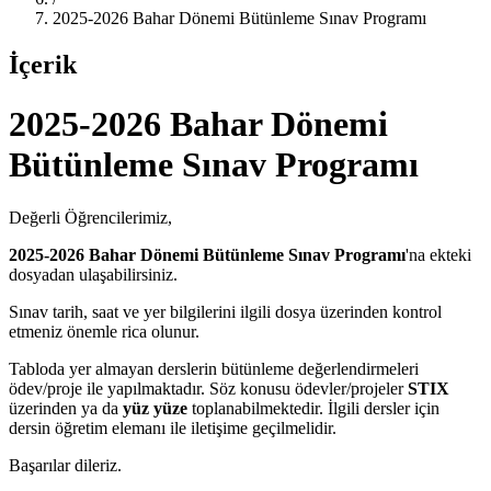
2025-2026 Bahar Dönemi Bütünleme Sınav Programı
İçerik
2025-2026 Bahar Dönemi
Bütünleme Sınav Programı
Değerli Öğrencilerimiz,
2025-2026 Bahar Dönemi Bütünleme Sınav Programı
'na ekteki
dosyadan ulaşabilirsiniz.
Sınav tarih, saat ve yer bilgilerini ilgili dosya üzerinden kontrol
etmeniz önemle rica olunur.
Tabloda yer almayan derslerin bütünleme değerlendirmeleri
ödev/proje ile yapılmaktadır. Söz konusu ödevler/projeler
STIX
üzerinden ya da
yüz yüze
toplanabilmektedir. İlgili dersler için
dersin öğretim elemanı ile iletişime geçilmelidir.
Başarılar dileriz.