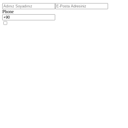
Phone