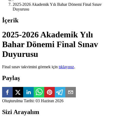
2025-2026 Akademik Yılı Bahar Dönemi Final Sınav
Duyurusu
İçerik
2025-2026 Akademik Yılı
Bahar Dönemi Final Sınav
Duyurusu
Final sınav takvimini görmek için
tıklayınız
.
Paylaş
Oluşturulma Tarihi
:
03 Haziran 2026
Sizi Arayalım