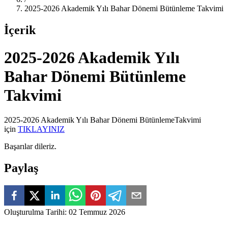
2025-2026 Akademik Yılı Bahar Dönemi Bütünleme Takvimi
İçerik
2025-2026 Akademik Yılı
Bahar Dönemi Bütünleme
Takvimi
2025-2026 Akademik Yılı Bahar Dönemi BütünlemeTakvimi
için
TIKLAYINIZ
Başarılar dileriz.
Paylaş
Oluşturulma Tarihi
:
02 Temmuz 2026