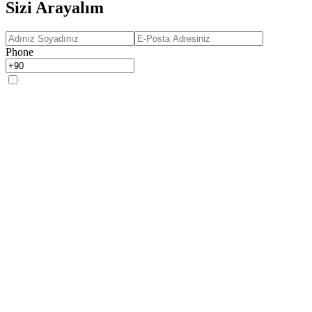
Sizi Arayalım
Phone