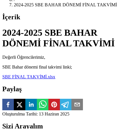
2024-2025 SBE BAHAR DÖNEMİ FİNAL TAKVİMİ
İçerik
2024-2025 SBE BAHAR
DÖNEMİ FİNAL TAKVİMİ
Değerli Öğrencilerimiz,
SBE Bahar dönemi final takvimi linki;
SBE FİNAL TAKVİMİ.xlsx
Paylaş
Oluşturulma Tarihi
:
13 Haziran 2025
Sizi Arayalım