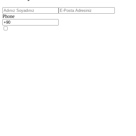
Phone