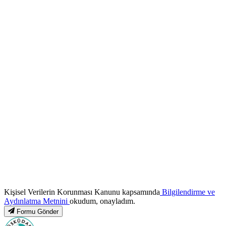
Kişisel Verilerin Korunması Kanunu kapsamında
Bilgilendirme ve
Aydınlatma Metnini
okudum, onayladım.
Formu Gönder