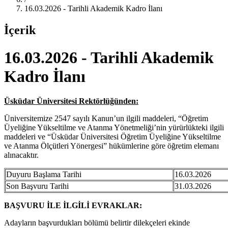
16.03.2026 - Tarihli Akademik Kadro İlanı
İçerik
16.03.2026 - Tarihli Akademik
Kadro İlanı
Üsküdar Üniversitesi Rektörlüğünden:
Üniversitemize 2547 sayılı Kanun’un ilgili maddeleri, “Öğretim
Üyeliğine Yükseltilme ve Atanma Yönetmeliği’nin yürürlükteki ilgili
maddeleri ve “Üsküdar Üniversitesi Öğretim Üyeliğine Yükseltilme
ve Atanma Ölçütleri Yönergesi” hükümlerine göre öğretim elemanı
alınacaktır.
Duyuru Başlama Tarihi
16.03.2026
Son Başvuru Tarihi
31.03.2026
BAŞVURU İLE İLGİLİ EVRAKLAR:
Adayların başvurdukları bölümü belirtir dilekçeleri ekinde