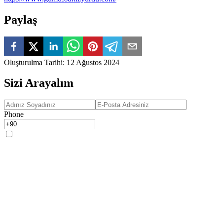
Paylaş
Oluşturulma Tarihi
:
12 Ağustos 2024
Sizi Arayalım
Phone