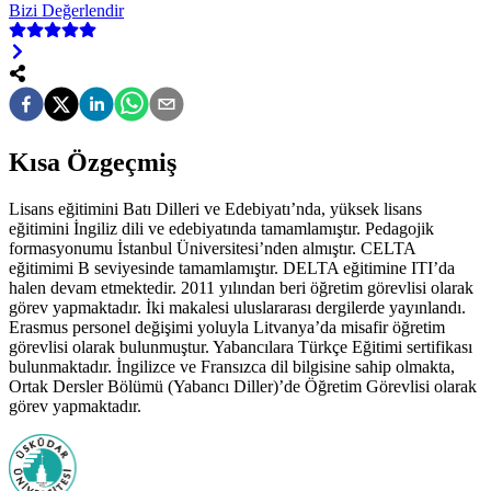
Bizi Değerlendir
Kısa Özgeçmiş
Lisans eğitimini Batı Dilleri ve Edebiyatı’nda, yüksek lisans
eğitimini İngiliz dili ve edebiyatında tamamlamıştır. Pedagojik
formasyonumu İstanbul Üniversitesi’nden almıştır. CELTA
eğitimimi B seviyesinde tamamlamıştır. DELTA eğitimine ITI’da
halen devam etmektedir. 2011 yılından beri öğretim görevlisi olarak
görev yapmaktadır. İki makalesi uluslararası dergilerde yayınlandı.
Erasmus personel değişimi yoluyla Litvanya’da misafir öğretim
görevlisi olarak bulunmuştur. Yabancılara Türkçe Eğitimi sertifikası
bulunmaktadır. İngilizce ve Fransızca dil bilgisine sahip olmakta,
Ortak Dersler Bölümü (Yabancı Diller)’de Öğretim Görevlisi olarak
görev yapmaktadır.