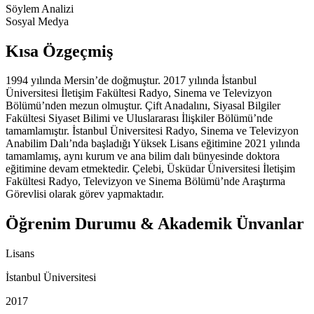
Söylem Analizi
Sosyal Medya
Kısa Özgeçmiş
1994 yılında Mersin’de doğmuştur. 2017 yılında İstanbul
Üniversitesi İletişim Fakültesi Radyo, Sinema ve Televizyon
Bölümü’nden mezun olmuştur. Çift Anadalını, Siyasal Bilgiler
Fakültesi Siyaset Bilimi ve Uluslararası İlişkiler Bölümü’nde
tamamlamıştır. İstanbul Üniversitesi Radyo, Sinema ve Televizyon
Anabilim Dalı’nda başladığı Yüksek Lisans eğitimine 2021 yılında
tamamlamış, aynı kurum ve ana bilim dalı bünyesinde doktora
eğitimine devam etmektedir. Çelebi, Üsküdar Üniversitesi İletişim
Fakültesi Radyo, Televizyon ve Sinema Bölümü’nde Araştırma
Görevlisi olarak görev yapmaktadır.
Öğrenim Durumu & Akademik Ünvanlar
Lisans
İstanbul Üniversitesi
2017