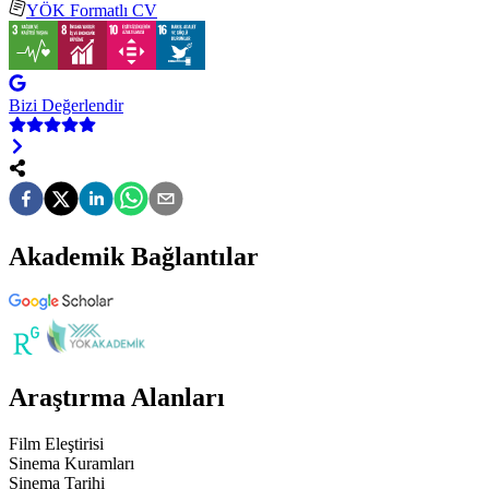
YÖK Formatlı CV
Bizi Değerlendir
Akademik Bağlantılar
Araştırma Alanları
Film Eleştirisi
Sinema Kuramları
Sinema Tarihi