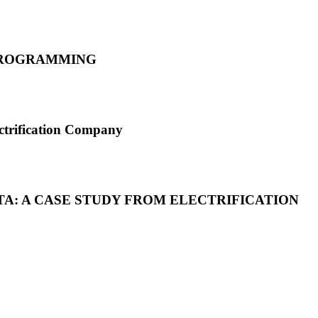
 PROGRAMMING
ctrification Company
TA: A CASE STUDY FROM ELECTRIFICATION