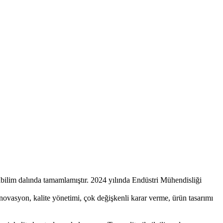
bilim dalında tamamlamıştır. 2024 yılında Endüstri Mühendisliği
ovasyon, kalite yönetimi, çok değişkenli karar verme, ürün tasarımı