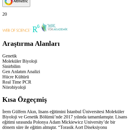
20
Araştırma Alanları
Genetik
Moleküler Biyoloji
Sinirbilim
Gen Anlatım Analizi
Hücre Kültürü
Real Time PCR
Nörobiyoloji
Kısa Özgeçmiş
İrem Gülfem Akın, lisans eğitimini İstanbul Üniversitesi Moleküler
Biyoloji ve Genetik Bölümü’nde 2017 yılında tamamlamıştır. Lisans
eğitimi sırasında Polonya Adam Mickiewicz University’de bir
dönem süre ile eğitim almıştır. “Torasik Aort Diseksiyonu