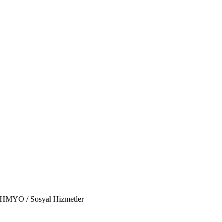
/ SHMYO / Sosyal Hizmetler