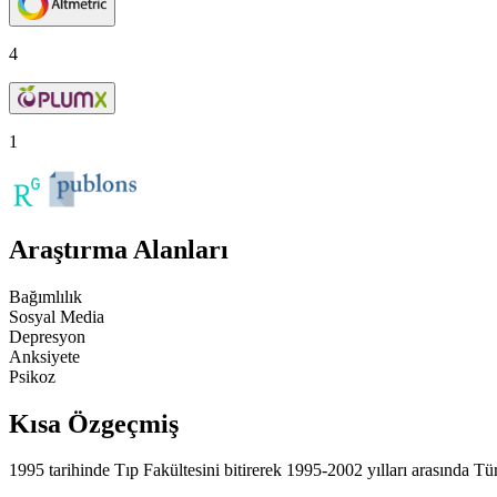
4
1
Araştırma Alanları
Bağımlılık
Sosyal Media
Depresyon
Anksiyete
Psikoz
Kısa Özgeçmiş
1995 tarihinde Tıp Fakültesini bitirerek 1995-2002 yılları arasında Tür