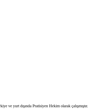
kiye ve yurt dışında Pratisiyen Hekim olarak çalışmıştır.