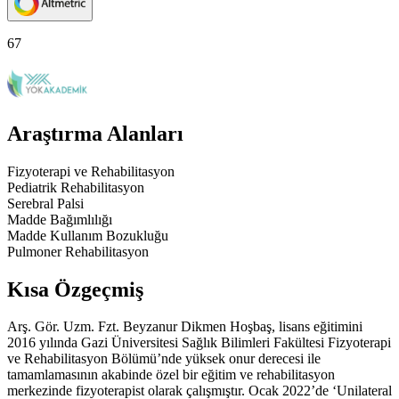
67
Araştırma Alanları
Fizyoterapi ve Rehabilitasyon
Pediatrik Rehabilitasyon
Serebral Palsi
Madde Bağımlılığı
Madde Kullanım Bozukluğu
Pulmoner Rehabilitasyon
Kısa Özgeçmiş
Arş. Gör. Uzm. Fzt. Beyzanur Dikmen Hoşbaş, lisans eğitimini
2016 yılında Gazi Üniversitesi Sağlık Bilimleri Fakültesi Fizyoterapi
ve Rehabilitasyon Bölümü’nde yüksek onur derecesi ile
tamamlamasının akabinde özel bir eğitim ve rehabilitasyon
merkezinde fizyoterapist olarak çalışmıştır. Ocak 2022’de ‘Unilateral