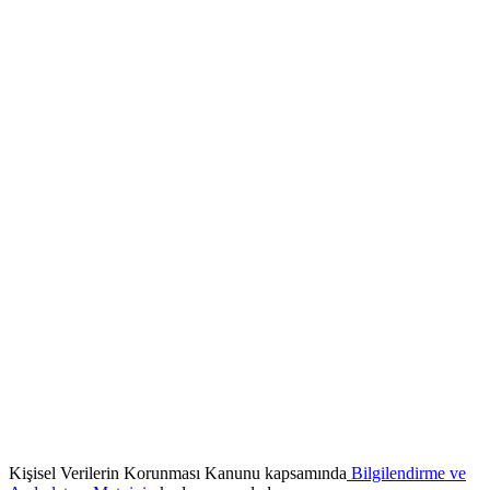
Kişisel Verilerin Korunması Kanunu kapsamında
Bilgilendirme ve