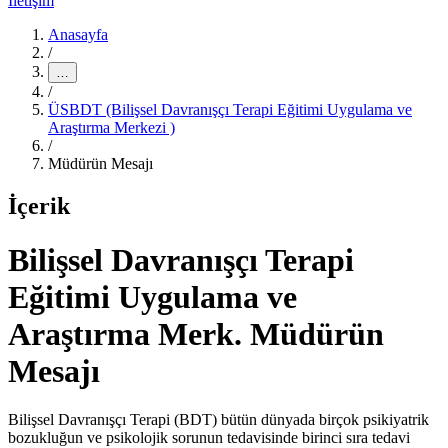
İletişim
Anasayfa
/
…
/
ÜSBDT (Bilişsel Davranışçı Terapi Eğitimi Uygulama ve
Araştırma Merkezi )
/
Müdürün Mesajı
İçerik
Bilişsel Davranışçı Terapi
Eğitimi Uygulama ve
Araştırma Merk. Müdürün
Mesajı
Bilişsel Davranışçı Terapi (BDT) bütün dünyada birçok psikiyatrik
bozukluğun ve psikolojik sorunun tedavisinde birinci sıra tedavi