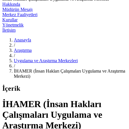
Hakkında
Müdürün Mesajı
Merkez Faaliyetleri
Kurullar
Yönetmelik
İletişim
Anasayfa
/
Araştırma
/
Uygulama ve Araştırma Merkezleri
/
İHAMER (İnsan Hakları Çalışmaları Uygulama ve Araştırma
Merkezi)
İçerik
İHAMER (İnsan Hakları
Çalışmaları Uygulama ve
Araştırma Merkezi)