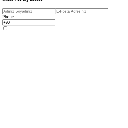
Phone