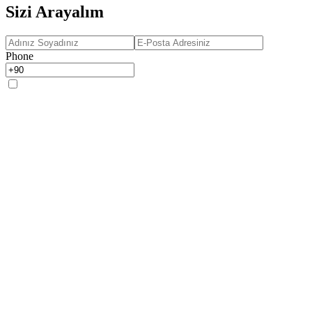
Sizi Arayalım
Phone