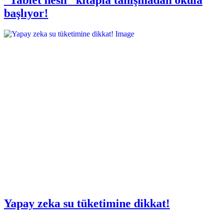
başlıyor!
Yapay zeka su tüketimine dikkat!