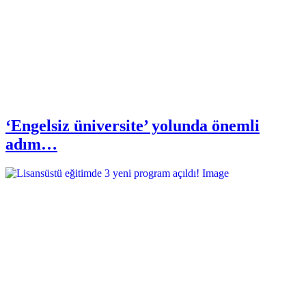
‘Engelsiz üniversite’ yolunda önemli
adım…