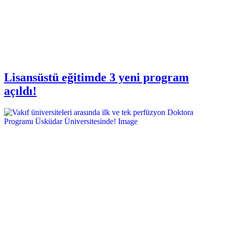
Lisansüstü eğitimde 3 yeni program
açıldı!