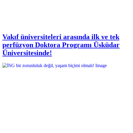
Vakıf üniversiteleri arasında ilk ve tek
perfüzyon Doktora Programı Üsküdar
Üniversitesinde!