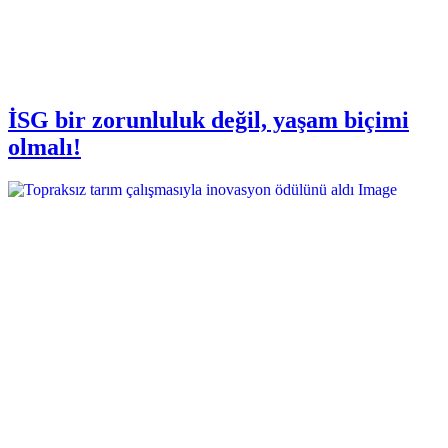
İSG bir zorunluluk değil, yaşam biçimi
olmalı!