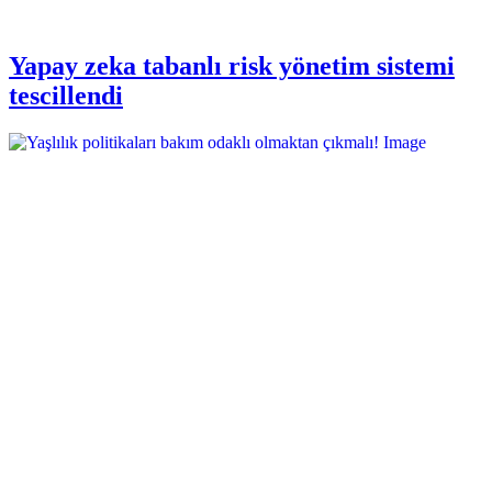
Yapay zeka tabanlı risk yönetim sistemi
tescillendi