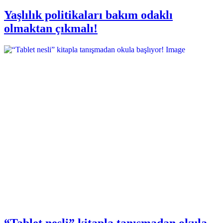
Yaşlılık politikaları bakım odaklı
olmaktan çıkmalı!
“Tablet nesli” kitapla tanışmadan okula