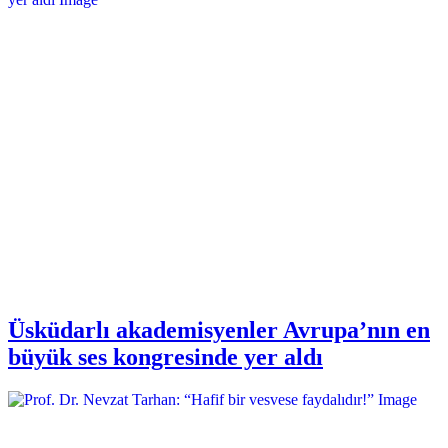
Üsküdarlı akademisyenler Avrupa’nın en
büyük ses kongresinde yer aldı