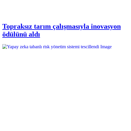
Topraksız tarım çalışmasıyla inovasyon
ödülünü aldı