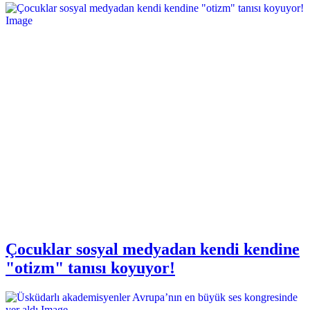
Çocuklar sosyal medyadan kendi kendine
"otizm" tanısı koyuyor!