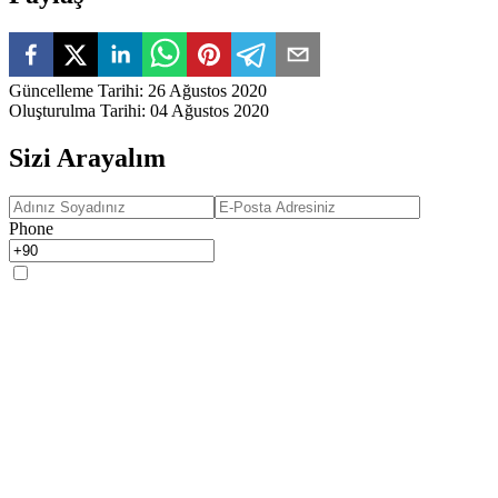
Güncelleme Tarihi
:
26 Ağustos 2020
Oluşturulma Tarihi
:
04 Ağustos 2020
Sizi Arayalım
Phone